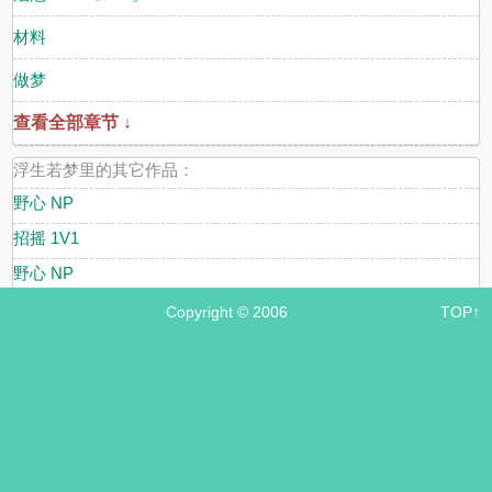
材料
做梦
查看全部章节 ↓
浮生若梦里的其它作品：
野心 NP
招摇 1V1
野心 NP
Copyright © 2006
TOP↑