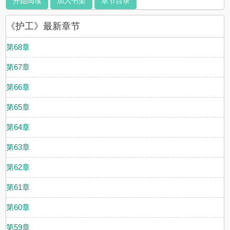
开始阅读
加入书架
章节目录
《护工》最新章节
第68章
第67章
第66章
第65章
第64章
第63章
第62章
第61章
第60章
第59章