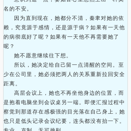
名的不安。
因为直到现在，她都分不清，秦聿对她的依
赖，究竟源于感情，还是源于病？如果有一天他
的病彻底好了呢？如果有一天他不再需要她了
呢？
她不愿意继续往下想。
所以，她决定给自己留一点清醒的空间。至
少在公司里，她必须把两人的关系重新拉回安全
距离。
高层会议上，她也不再坐他身边的位置，而
是抱着电脑坐到会议桌另一端。即便汇报过程中
察觉到那道存在感极强的目光落在自己身上，她
也只是低头记录会议纪要，连头都没有抬一下。
专业、克制、无可挑剔。