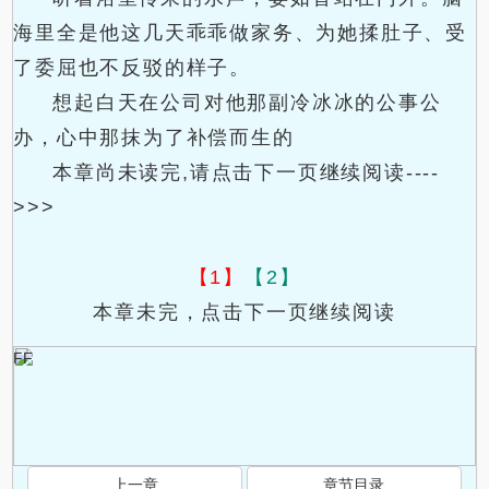
海里全是他这几天乖乖做家务、为她揉肚子、受
了委屈也不反驳的样子。
想起白天在公司对他那副冷冰冰的公事公
办，心中那抹为了补偿而生的
本章尚未读完,请点击下一页继续阅读----
>>>
【1】
【2】
本章未完，点击下一页继续阅读
FF
上一章
章节目录