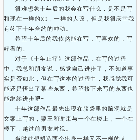
很难想象十年后的我会在写什么，是不是写
和现在一样的xp，一样的人设，但是我很庆幸我
有签下十年合约的冲动。
希望十年后的我依然能在写，写喜欢的，写
好看的。
对于《十年止痒》这部作品，在写的过程
中，我总和朋友说，感觉自己进步了，不知道事
实是否如此，但在写这本的过程中，我感觉我可
能还是悟出了某些东西，希望接下来写的东西也
能继续进步吧~
十年这部作品最先出现在脑袋里的脑洞就是
文案上写的，粟玉和谢束与一个在楼上，一个在
楼下，越过前男友对视。
当时就想塑造两个出身一样又不一样的人，