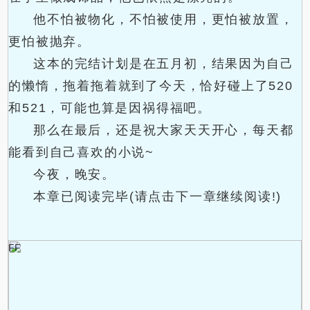
他不怕被物化，不怕被使用，更怕被放置，
更怕被抛弃。
这本的完结计划是在五月初，结果因为自己
的懒惰，拖着拖着就到了今天，恰好碰上了520
和521，可能也算是因祸得福吧。
那么在最后，还是祝大家天天开心，每天都
能看到自己喜欢的小说~
今夜，晚安。
本章已阅读完毕(请点击下一章继续阅读!)
FF