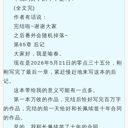
(全文完)
作者有话说：
完结啦~谢谢大家
之后番外会随机掉落~
第65章 后记
大家好，我是喻春。
现在是2026年5月21日的零点三十五分，刚
刚写完了最后一章，紧赶慢赶地来写这本的后
记。
这本带给我的意义可能有一点多。
第一本万收的作品，完结后恰好写完百万字
的作品，完结的前一天恰好和长佩续签十年合同
的作品。
是的，我和长佩续签了十年的合同。