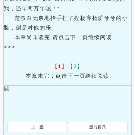
我，还早两万年呢！”
楚叙白无奈地抬手捏了捏杨亦扬脏兮兮的小
脸，倒是对他的乐
本章尚未读完,请点击下一页继续阅读----
>>>
【1】
【2】
本章未完，点击下一页继续阅读
FF
上一章
章节目录